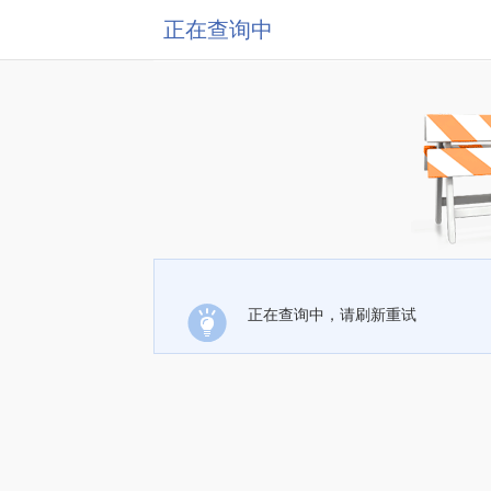
正在查询中
正在查询中，请刷新重试