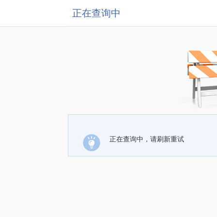
正在查询中
正在查询中，请刷新重试