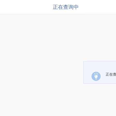
正在查询中
正在