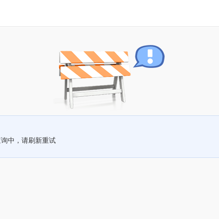
查询中，请刷新重试