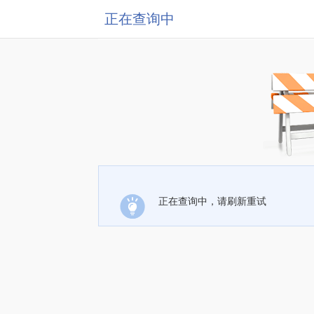
正在查询中
正在查询中，请刷新重试