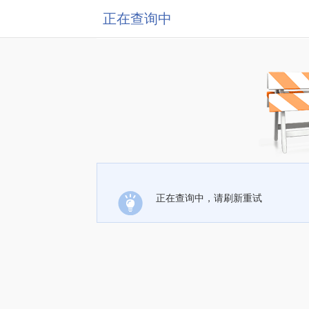
正在查询中
正在查询中，请刷新重试